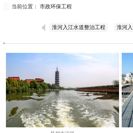
当前位置：
市政环保工程
国外工程
淮河入江水道整治工程
淮河入