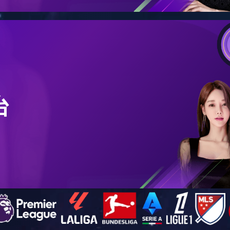
滆湖生态清淤项目开展消防应急演练
2025-11-04 阅读150次
工程施工项目在我公司承建的一标段组织开展消防应急联合演练