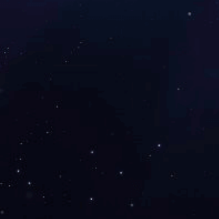
上一篇:
项目动态｜各项目多措并举完成节点目标
苏ICP备10110832号
苏公网安备 321092020
87361770
沙巴官方(中国)有限公司官网
|
mk官方网站_mk（中国）
|
万