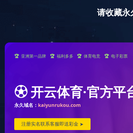
您好，欢迎访问球友会在线官网网站！
首 页
企业概况