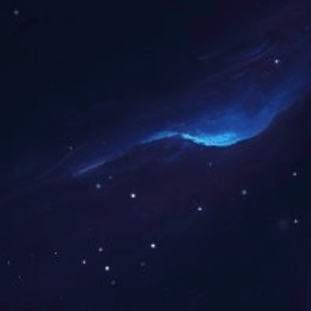
本次演练以实战促提升，进一步增强了项目