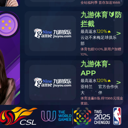
活动，工程各参建单位近30人参加演练。