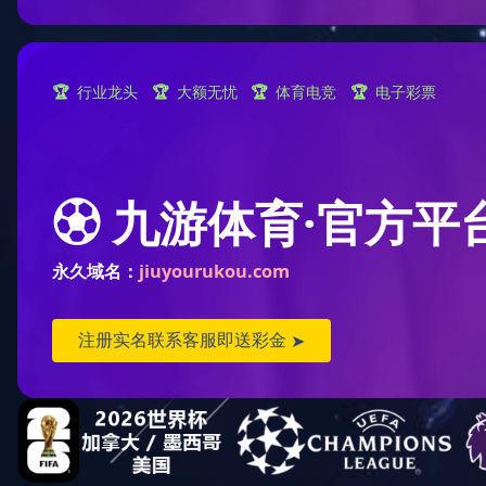
当前位置：
公司新闻
10
月31日下午，滆湖生态清淤（三期）水利