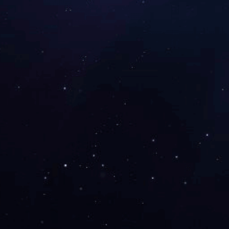
苏ICP备10110832号
苏公网安备 321092020
87361770
沙巴官方(中国)有限公司官网
|
mk官方网站_mk（中国）
|
万