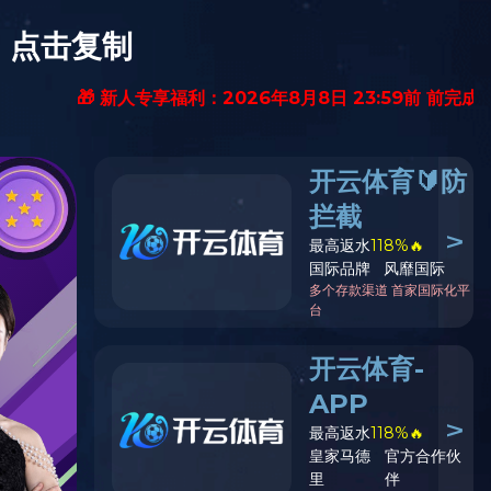
典型工程
联系我们