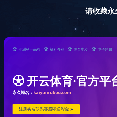
您好，欢迎访问球友会在线官网网站！
首 页
企业概况