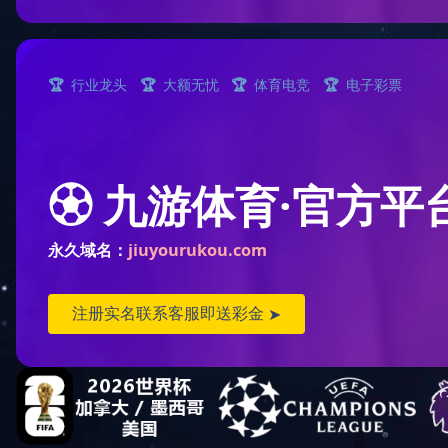
当前位置：
科技成果